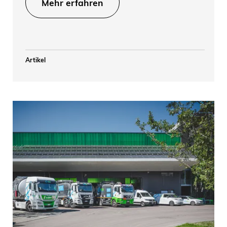
Mehr erfahren
Artikel