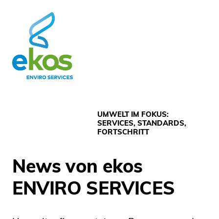
UMWELT IM FOKUS:
SERVICES, STANDARDS,
FORTSCHRITT
News von ekos
ENVIRO SERVICES