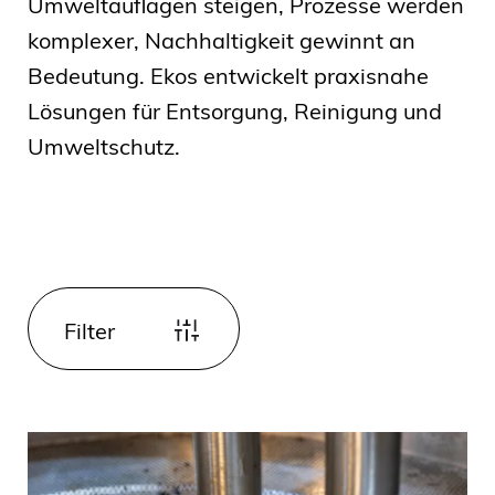
Umweltauflagen steigen, Prozesse werden
komplexer, Nachhaltigkeit gewinnt an
Bedeutung. Ekos entwickelt praxisnahe
Lösungen für Entsorgung, Reinigung und
Umweltschutz.
Filter