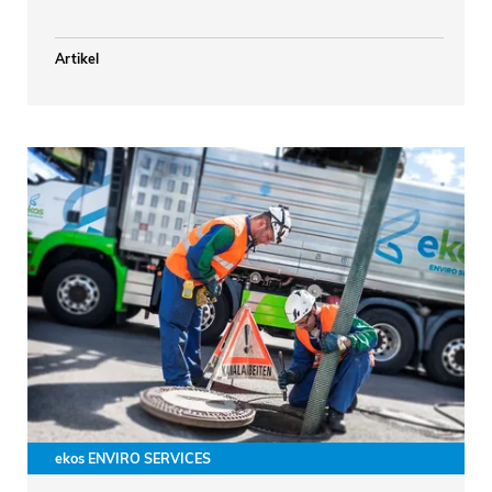
Artikel
ekos ENVIRO SERVICES