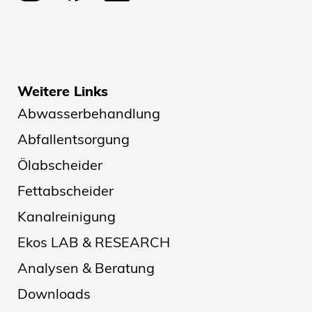
Weitere Links
Abwasserbehandlung
Abfallentsorgung
Ölabscheider
Fettabscheider
Kanalreinigung
Ekos LAB & RESEARCH
Analysen & Beratung
Downloads