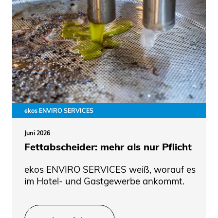
ekos ENVIRO SERVICES
Juni 2026
Fettabscheider: mehr als nur Pflicht
ekos ENVIRO SERVICES weiß, worauf es
im Hotel- und Gastgewerbe ankommt.