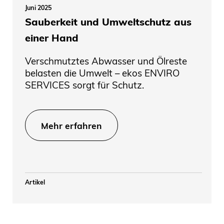
Juni 2025
Sauberkeit und Umweltschutz aus
einer Hand
Verschmutztes Abwasser und Ölreste
belasten die Umwelt – ekos ENVIRO
SERVICES sorgt für Schutz.
Mehr erfahren
Artikel