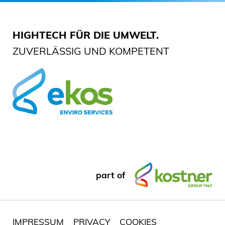
HIGHTECH FÜR DIE UMWELT.
ZUVERLÄSSIG UND KOMPETENT
part of
IMPRESSUM
PRIVACY
COOKIES