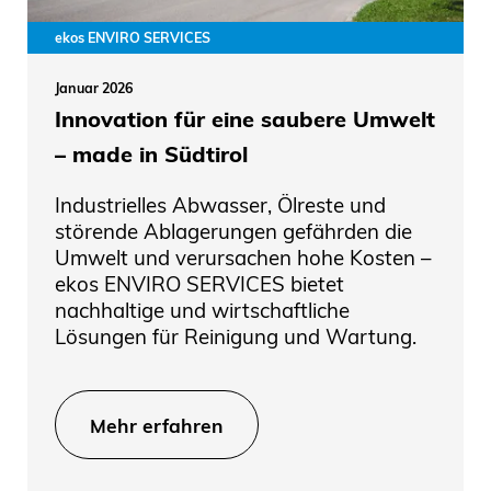
ekos ENVIRO SERVICES
Januar 2026
Innovation für eine saubere Umwelt
– made in Südtirol
Industrielles Abwasser, Ölreste und
störende Ablagerungen gefährden die
Umwelt und verursachen hohe Kosten –
ekos ENVIRO SERVICES bietet
nachhaltige und wirtschaftliche
Lösungen für Reinigung und Wartung.
Mehr erfahren