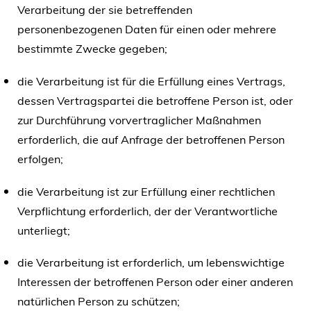
Verarbeitung der sie betreffenden
personenbezogenen Daten für einen oder mehrere
bestimmte Zwecke gegeben;
die Verarbeitung ist für die Erfüllung eines Vertrags,
dessen Vertragspartei die betroffene Person ist, oder
zur Durchführung vorvertraglicher Maßnahmen
erforderlich, die auf Anfrage der betroffenen Person
erfolgen;
die Verarbeitung ist zur Erfüllung einer rechtlichen
Verpflichtung erforderlich, der der Verantwortliche
unterliegt;
die Verarbeitung ist erforderlich, um lebenswichtige
Interessen der betroffenen Person oder einer anderen
natürlichen Person zu schützen;