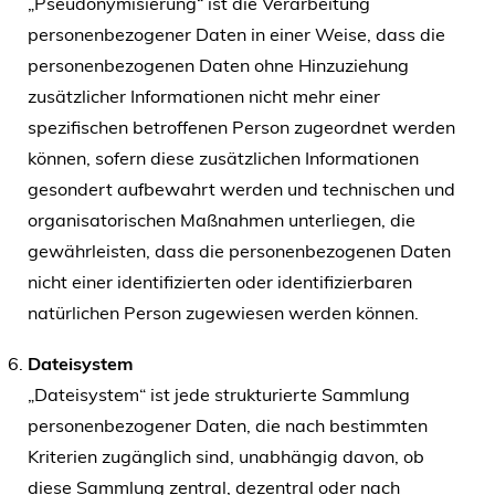
„Pseudonymisierung“ ist die Verarbeitung
personenbezogener Daten in einer Weise, dass die
personenbezogenen Daten ohne Hinzuziehung
zusätzlicher Informationen nicht mehr einer
spezifischen betroffenen Person zugeordnet werden
können, sofern diese zusätzlichen Informationen
gesondert aufbewahrt werden und technischen und
organisatorischen Maßnahmen unterliegen, die
gewährleisten, dass die personenbezogenen Daten
nicht einer identifizierten oder identifizierbaren
natürlichen Person zugewiesen werden können.
Dateisystem
„Dateisystem“ ist jede strukturierte Sammlung
personenbezogener Daten, die nach bestimmten
Kriterien zugänglich sind, unabhängig davon, ob
diese Sammlung zentral, dezentral oder nach