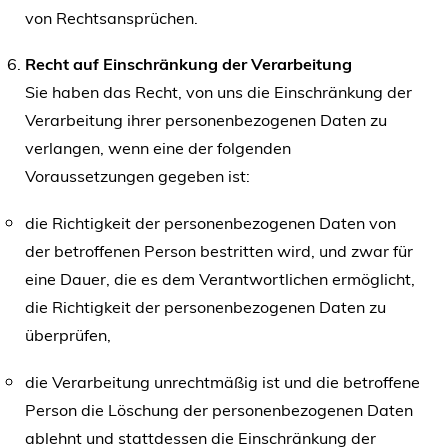
von Rechtsansprüchen.
Recht auf Einschränkung der Verarbeitung
Sie haben das Recht, von uns die Einschränkung der
Verarbeitung ihrer personenbezogenen Daten zu
verlangen, wenn eine der folgenden
Voraussetzungen gegeben ist:
die Richtigkeit der personenbezogenen Daten von
der betroffenen Person bestritten wird, und zwar für
eine Dauer, die es dem Verantwortlichen ermöglicht,
die Richtigkeit der personenbezogenen Daten zu
überprüfen,
die Verarbeitung unrechtmäßig ist und die betroffene
Person die Löschung der personenbezogenen Daten
ablehnt und stattdessen die Einschränkung der