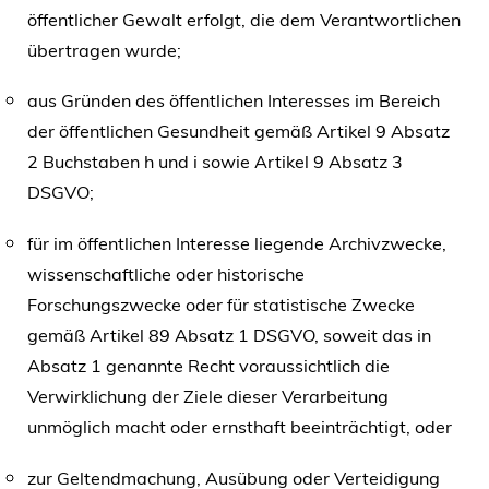
öffentlicher Gewalt erfolgt, die dem Verantwortlichen
übertragen wurde;
aus Gründen des öffentlichen Interesses im Bereich
der öffentlichen Gesundheit gemäß Artikel 9 Absatz
2 Buchstaben h und i sowie Artikel 9 Absatz 3
DSGVO;
für im öffentlichen Interesse liegende Archivzwecke,
wissenschaftliche oder historische
Forschungszwecke oder für statistische Zwecke
gemäß Artikel 89 Absatz 1 DSGVO, soweit das in
Absatz 1 genannte Recht voraussichtlich die
Verwirklichung der Ziele dieser Verarbeitung
unmöglich macht oder ernsthaft beeinträchtigt, oder
zur Geltendmachung, Ausübung oder Verteidigung