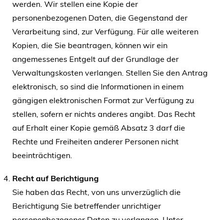
werden. Wir stellen eine Kopie der
personenbezogenen Daten, die Gegenstand der
Verarbeitung sind, zur Verfügung. Für alle weiteren
Kopien, die Sie beantragen, können wir ein
angemessenes Entgelt auf der Grundlage der
Verwaltungskosten verlangen. Stellen Sie den Antrag
elektronisch, so sind die Informationen in einem
gängigen elektronischen Format zur Verfügung zu
stellen, sofern er nichts anderes angibt. Das Recht
auf Erhalt einer Kopie gemäß Absatz 3 darf die
Rechte und Freiheiten anderer Personen nicht
beeinträchtigen.
Recht auf Berichtigung
Sie haben das Recht, von uns unverzüglich die
Berichtigung Sie betreffender unrichtiger
personenbezogener Daten zu verlangen. Unter