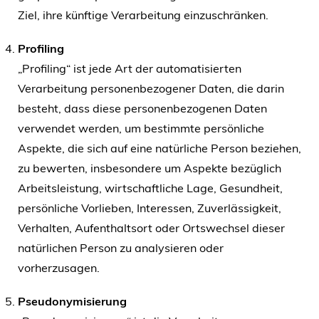
Ziel, ihre künftige Verarbeitung einzuschränken.
Profiling
„Profiling“ ist jede Art der automatisierten
Verarbeitung personenbezogener Daten, die darin
besteht, dass diese personenbezogenen Daten
verwendet werden, um bestimmte persönliche
Aspekte, die sich auf eine natürliche Person beziehen,
zu bewerten, insbesondere um Aspekte bezüglich
Arbeitsleistung, wirtschaftliche Lage, Gesundheit,
persönliche Vorlieben, Interessen, Zuverlässigkeit,
Verhalten, Aufenthaltsort oder Ortswechsel dieser
natürlichen Person zu analysieren oder
vorherzusagen.
Pseudonymisierung