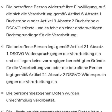
Die betroffene Person widerruft ihre Einwilligung, auf
die sich die Verarbeitung gemäß Artikel 6 Absatz 1
Buchstabe a oder Artikel 9 Absatz 2 Buchstabe a
DSGVO stützte, und es fehlt an einer anderweitigen
Rechtsgrundlage für die Verarbeitung.
Die betroffene Person legt gemäß Artikel 21 Absatz
1 DSGVO Widerspruch gegen die Verarbeitung ein
und es liegen keine vorrangigen berechtigten Gründe
für die Verarbeitung vor, oder die betroffene Person
legt gemäß Artikel 21 Absatz 2 DSGVO Widerspruch
gegen die Verarbeitung ein.
Die personenbezogenen Daten wurden
unrechtmäßig verarbeitet.
Die Löschung der personenbezogenen Daten ist zur