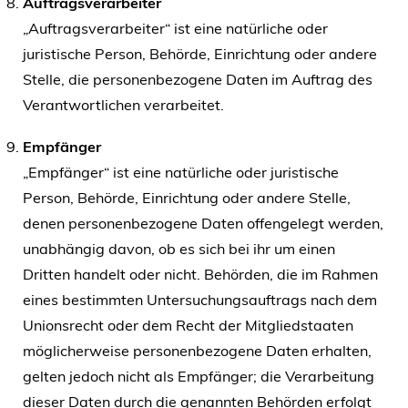
Auftragsverarbeiter
„Auftragsverarbeiter“ ist eine natürliche oder
juristische Person, Behörde, Einrichtung oder andere
Stelle, die personenbezogene Daten im Auftrag des
Verantwortlichen verarbeitet.
Empfänger
„Empfänger“ ist eine natürliche oder juristische
Person, Behörde, Einrichtung oder andere Stelle,
denen personenbezogene Daten offengelegt werden,
unabhängig davon, ob es sich bei ihr um einen
Dritten handelt oder nicht. Behörden, die im Rahmen
eines bestimmten Untersuchungsauftrags nach dem
Unionsrecht oder dem Recht der Mitgliedstaaten
möglicherweise personenbezogene Daten erhalten,
gelten jedoch nicht als Empfänger; die Verarbeitung
dieser Daten durch die genannten Behörden erfolgt