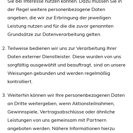
Sie bei Interesse nutzen können. Dazu müssen Sie in
der Regel weitere personenbezogene Daten
angeben, die wir zur Erbringung der jeweiligen
Leistung nutzen und für die die zuvor genannten
Grundsätze zur Datenverarbeitung gelten.
Teilweise bedienen wir uns zur Verarbeitung Ihrer
Daten externer Dienstleister. Diese wurden von uns
sorgfältig ausgewählt und beauftragt, sind an unsere
Weisungen gebunden und werden regelmäßig
kontrolliert.
Weiterhin können wir Ihre personenbezogenen Daten
an Dritte weitergeben, wenn Aktionsteilnahmen,
Gewinnspiele, Vertragsabschlüsse oder ähnliche
Leistungen von uns gemeinsam mit Partnern
angeboten werden. Nähere Informationen hierzu