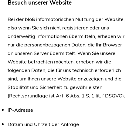
Besuch unserer Website
Bei der bloß informatorischen Nutzung der Website,
also wenn Sie sich nicht registrieren oder uns
anderweitig Informationen übermitteln, erheben wir
nur die personenbezogenen Daten, die Ihr Browser
an unseren Server übermittelt. Wenn Sie unsere
Website betrachten möchten, erheben wir die
folgenden Daten, die für uns technisch erforderlich
sind, um Ihnen unsere Website anzuzeigen und die
Stabilität und Sicherheit zu gewährleisten
(Rechtsgrundlage ist Art. 6 Abs. 1 S. 1 lit. f DSGVO):
IP-Adresse
Datum und Uhrzeit der Anfrage