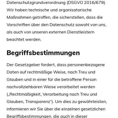
Datenschutzgrundverordnung (DSGVO 2016/679).
Wir haben technische und organisatorische
Maßnahmen getroffen, die sicherstellen, dass die
Vorschriften über den Datenschutz sowohl von uns,
als auch von unseren externen Dienstleistern
beachtet werden.
Begriffsbestimmungen
Der Gesetzgeber fordert, dass personenbezogene
Daten auf rechtmäßige Weise, nach Treu und
Glauben und in einer für die betroffene Person
nachvollziehbaren Weise verarbeitet werden
(„Rechtmäßigkeit, Verarbeitung nach Treu und
Glauben, Transparenz“). Um dies zu gewährleisten,
informieren wir Sie über die einzelnen gesetzlichen
Begriffsbestimmungen, die auch in dieser