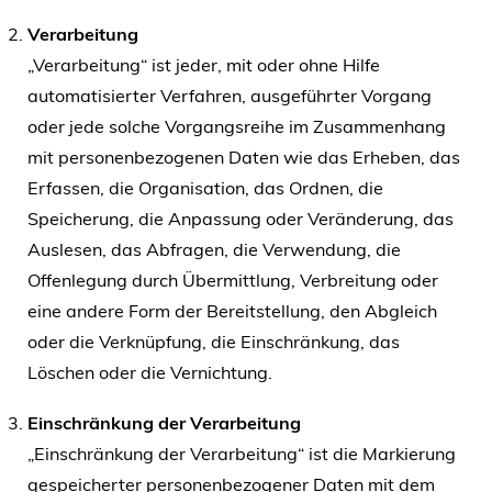
Verarbeitung
„Verarbeitung“ ist jeder, mit oder ohne Hilfe
automatisierter Verfahren, ausgeführter Vorgang
oder jede solche Vorgangsreihe im Zusammenhang
mit personenbezogenen Daten wie das Erheben, das
Erfassen, die Organisation, das Ordnen, die
Speicherung, die Anpassung oder Veränderung, das
Auslesen, das Abfragen, die Verwendung, die
Offenlegung durch Übermittlung, Verbreitung oder
eine andere Form der Bereitstellung, den Abgleich
oder die Verknüpfung, die Einschränkung, das
Löschen oder die Vernichtung.
Einschränkung der Verarbeitung
„Einschränkung der Verarbeitung“ ist die Markierung
gespeicherter personenbezogener Daten mit dem