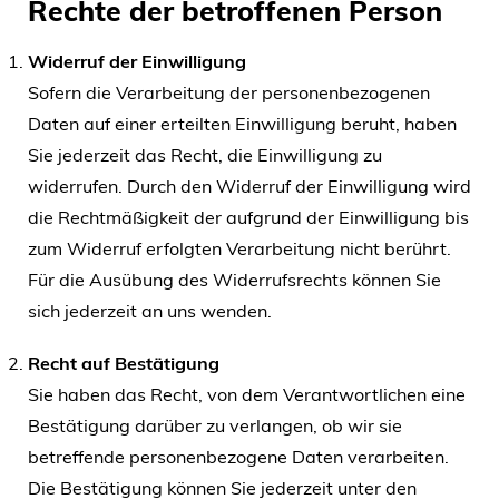
Rechte der betroffenen Person
Widerruf der Einwilligung
Sofern die Verarbeitung der personenbezogenen
Daten auf einer erteilten Einwilligung beruht, haben
Sie jederzeit das Recht, die Einwilligung zu
widerrufen. Durch den Widerruf der Einwilligung wird
die Rechtmäßigkeit der aufgrund der Einwilligung bis
zum Widerruf erfolgten Verarbeitung nicht berührt.
Für die Ausübung des Widerrufsrechts können Sie
sich jederzeit an uns wenden.
Recht auf Bestätigung
Sie haben das Recht, von dem Verantwortlichen eine
Bestätigung darüber zu verlangen, ob wir sie
betreffende personenbezogene Daten verarbeiten.
Die Bestätigung können Sie jederzeit unter den