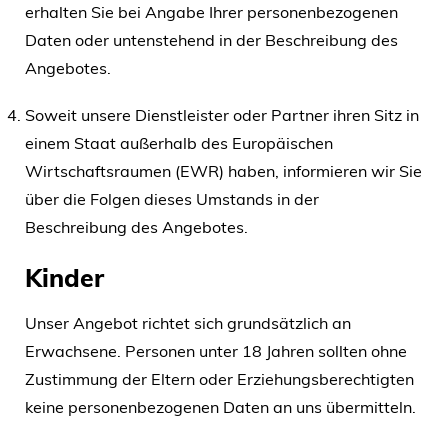
erhalten Sie bei Angabe Ihrer personenbezogenen
Daten oder untenstehend in der Beschreibung des
Angebotes.
Soweit unsere Dienstleister oder Partner ihren Sitz in
einem Staat außerhalb des Europäischen
Wirtschaftsraumen (EWR) haben, informieren wir Sie
über die Folgen dieses Umstands in der
Beschreibung des Angebotes.
Kinder
Unser Angebot richtet sich grundsätzlich an
Erwachsene. Personen unter 18 Jahren sollten ohne
Zustimmung der Eltern oder Erziehungsberechtigten
keine personenbezogenen Daten an uns übermitteln.