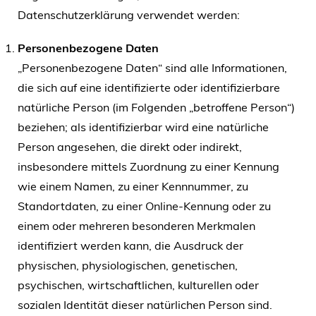
Datenschutzerklärung verwendet werden:
Personenbezogene Daten
„Personenbezogene Daten“ sind alle Informationen,
die sich auf eine identifizierte oder identifizierbare
natürliche Person (im Folgenden „betroffene Person“)
beziehen; als identifizierbar wird eine natürliche
Person angesehen, die direkt oder indirekt,
insbesondere mittels Zuordnung zu einer Kennung
wie einem Namen, zu einer Kennnummer, zu
Standortdaten, zu einer Online-Kennung oder zu
einem oder mehreren besonderen Merkmalen
identifiziert werden kann, die Ausdruck der
physischen, physiologischen, genetischen,
psychischen, wirtschaftlichen, kulturellen oder
sozialen Identität dieser natürlichen Person sind.