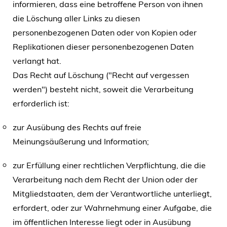
informieren, dass eine betroffene Person von ihnen
die Löschung aller Links zu diesen
personenbezogenen Daten oder von Kopien oder
Replikationen dieser personenbezogenen Daten
verlangt hat.
Das Recht auf Löschung ("Recht auf vergessen
werden") besteht nicht, soweit die Verarbeitung
erforderlich ist:
zur Ausübung des Rechts auf freie
Meinungsäußerung und Information;
zur Erfüllung einer rechtlichen Verpflichtung, die die
Verarbeitung nach dem Recht der Union oder der
Mitgliedstaaten, dem der Verantwortliche unterliegt,
erfordert, oder zur Wahrnehmung einer Aufgabe, die
im öffentlichen Interesse liegt oder in Ausübung