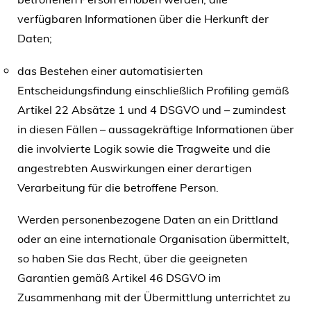
verfügbaren Informationen über die Herkunft der
Daten;
das Bestehen einer automatisierten
Entscheidungsfindung einschließlich Profiling gemäß
Artikel 22 Absätze 1 und 4 DSGVO und – zumindest
in diesen Fällen – aussagekräftige Informationen über
die involvierte Logik sowie die Tragweite und die
angestrebten Auswirkungen einer derartigen
Verarbeitung für die betroffene Person.
Werden personenbezogene Daten an ein Drittland
oder an eine internationale Organisation übermittelt,
so haben Sie das Recht, über die geeigneten
Garantien gemäß Artikel 46 DSGVO im
Zusammenhang mit der Übermittlung unterrichtet zu