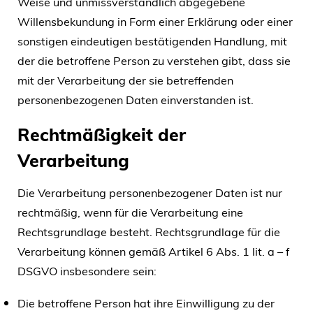
Weise und unmissverständlich abgegebene
Willensbekundung in Form einer Erklärung oder einer
sonstigen eindeutigen bestätigenden Handlung, mit
der die betroffene Person zu verstehen gibt, dass sie
mit der Verarbeitung der sie betreffenden
personenbezogenen Daten einverstanden ist.
Rechtmäßigkeit der
Verarbeitung
Die Verarbeitung personenbezogener Daten ist nur
rechtmäßig, wenn für die Verarbeitung eine
Rechtsgrundlage besteht. Rechtsgrundlage für die
Verarbeitung können gemäß Artikel 6 Abs. 1 lit. a – f
DSGVO insbesondere sein:
Die betroffene Person hat ihre Einwilligung zu der