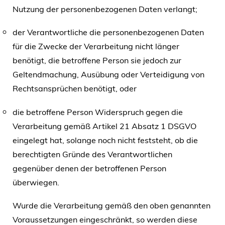
Nutzung der personenbezogenen Daten verlangt;
der Verantwortliche die personenbezogenen Daten
für die Zwecke der Verarbeitung nicht länger
benötigt, die betroffene Person sie jedoch zur
Geltendmachung, Ausübung oder Verteidigung von
Rechtsansprüchen benötigt, oder
die betroffene Person Widerspruch gegen die
Verarbeitung gemäß Artikel 21 Absatz 1 DSGVO
eingelegt hat, solange noch nicht feststeht, ob die
berechtigten Gründe des Verantwortlichen
gegenüber denen der betroffenen Person
überwiegen.
Wurde die Verarbeitung gemäß den oben genannten
Voraussetzungen eingeschränkt, so werden diese