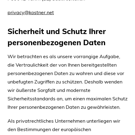
privacy@kostner.net
Sicherheit und Schutz Ihrer
personenbezogenen Daten
Wir betrachten es als unsere vorrangige Aufgabe,
die Vertraulichkeit der von Ihnen bereitgestellten
personenbezogenen Daten zu wahren und diese vor
unbefugten Zugriffen zu schützen. Deshalb wenden
wir äußerste Sorgfalt und modernste
Sicherheitsstandards an, um einen maximalen Schutz
Ihrer personenbezogenen Daten zu gewährleisten.
Als privatrechtliches Unternehmen unterliegen wir
den Bestimmungen der europäischen