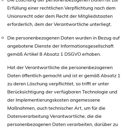
Erfüllung einer rechtlichen Verpflichtung nach dem
Unionsrecht oder dem Recht der Mitgliedstaaten
erforderlich, dem der Verantwortliche unterliegt.
Die personenbezogenen Daten wurden in Bezug auf
angebotene Dienste der Informationsgesellschaft
gemäß Artikel 8 Absatz 1 DSGVO erhoben.
Hat der Verantwortliche die personenbezogenen
Daten öffentlich gemacht und ist er gemäß Absatz 1
zu deren Löschung verpflichtet, so trifft er unter
Berücksichtigung der verfügbaren Technologie und
der Implementierungskosten angemessene
Maßnahmen, auch technischer Art, um für die
Datenverarbeitung Verantwortliche, die die
personenbezogenen Daten verarbeiten, darüber zu