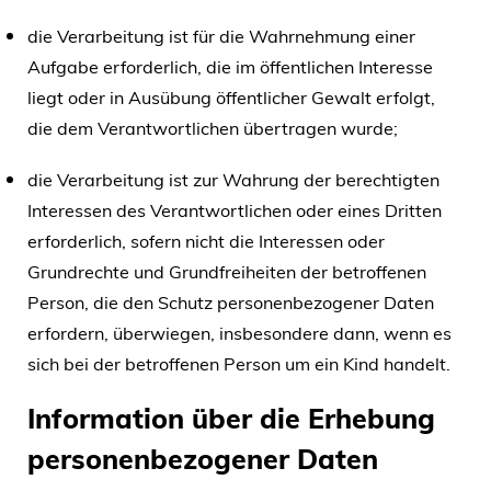
die Verarbeitung ist für die Wahrnehmung einer
Aufgabe erforderlich, die im öffentlichen Interesse
liegt oder in Ausübung öffentlicher Gewalt erfolgt,
die dem Verantwortlichen übertragen wurde;
die Verarbeitung ist zur Wahrung der berechtigten
Interessen des Verantwortlichen oder eines Dritten
erforderlich, sofern nicht die Interessen oder
Grundrechte und Grundfreiheiten der betroffenen
Person, die den Schutz personenbezogener Daten
erfordern, überwiegen, insbesondere dann, wenn es
sich bei der betroffenen Person um ein Kind handelt.
Information über die Erhebung
personenbezogener Daten