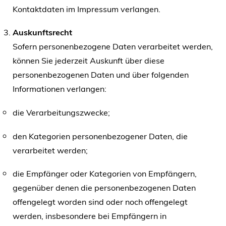
Kontaktdaten im Impressum verlangen.
Auskunftsrecht
Sofern personenbezogene Daten verarbeitet werden,
können Sie jederzeit Auskunft über diese
personenbezogenen Daten und über folgenden
Informationen verlangen:
die Verarbeitungszwecke;
den Kategorien personenbezogener Daten, die
verarbeitet werden;
die Empfänger oder Kategorien von Empfängern,
gegenüber denen die personenbezogenen Daten
offengelegt worden sind oder noch offengelegt
werden, insbesondere bei Empfängern in