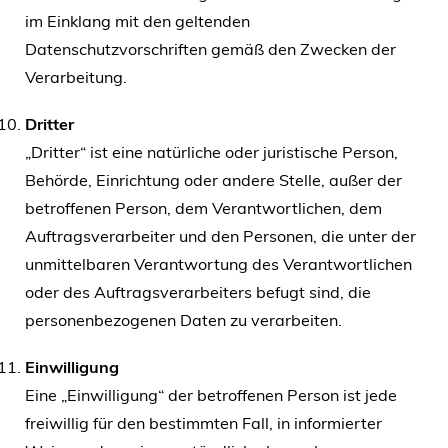
im Einklang mit den geltenden
Datenschutzvorschriften gemäß den Zwecken der
Verarbeitung.
Dritter
„Dritter“ ist eine natürliche oder juristische Person,
Behörde, Einrichtung oder andere Stelle, außer der
betroffenen Person, dem Verantwortlichen, dem
Auftragsverarbeiter und den Personen, die unter der
unmittelbaren Verantwortung des Verantwortlichen
oder des Auftragsverarbeiters befugt sind, die
personenbezogenen Daten zu verarbeiten.
Einwilligung
Eine „Einwilligung“ der betroffenen Person ist jede
freiwillig für den bestimmten Fall, in informierter