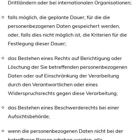
Drittländern oder bei internationalen Organisationen;
falls möglich, die geplante Dauer, für die die
personenbezogenen Daten gespeichert werden,
oder, falls dies nicht möglich ist, die Kriterien für die
Festlegung dieser Dauer;
das Bestehen eines Rechts auf Berichtigung oder
Löschung der Sie betreffenden personenbezogenen
Daten oder auf Einschränkung der Verarbeitung
durch den Verantwortlichen oder eines
Widerspruchsrechts gegen diese Verarbeitung;
das Bestehen eines Beschwerderechts bei einer
Aufsichtsbehörde;
wenn die personenbezogenen Daten nicht bei der
betroffenen Person erhoben werden, alle