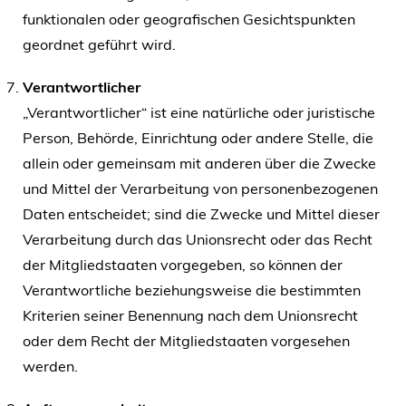
funktionalen oder geografischen Gesichtspunkten
geordnet geführt wird.
Verantwortlicher
„Verantwortlicher“ ist eine natürliche oder juristische
Person, Behörde, Einrichtung oder andere Stelle, die
allein oder gemeinsam mit anderen über die Zwecke
und Mittel der Verarbeitung von personenbezogenen
Daten entscheidet; sind die Zwecke und Mittel dieser
Verarbeitung durch das Unionsrecht oder das Recht
der Mitgliedstaaten vorgegeben, so können der
Verantwortliche beziehungsweise die bestimmten
Kriterien seiner Benennung nach dem Unionsrecht
oder dem Recht der Mitgliedstaaten vorgesehen
werden.