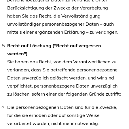
Berücksichtigung der Zwecke der Verarbeitung
haben Sie das Recht, die Vervollständigung
unvollständiger personenbezogener Daten – auch
mittels einer ergänzenden Erklärung – zu verlangen.
Recht auf Löschung ("Recht auf vergessen
werden")
Sie haben das Recht, von dem Verantwortlichen zu
verlangen, dass Sie betreffende personenbezogene
Daten unverzüglich gelöscht werden, und wir sind
verpflichtet, personenbezogene Daten unverzüglich
zu löschen, sofern einer der folgenden Gründe zutrifft:
Die personenbezogenen Daten sind für die Zwecke,
für die sie erhoben oder auf sonstige Weise
verarbeitet wurden, nicht mehr notwendig.