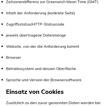
Zeitzonendifferenz zur Greenwich Mean Time (GMT)
Inhalt der Anforderung (konkrete Seite)
Zugriffsstatus/HTTP-Statuscode
jeweils übertragene Datenmenge
Website, von der die Anforderung kommt
Browser
Betriebssystem und dessen Oberfläche
Sprache und Version der Browsersoftware
Einsatz von Cookies
Zusätzlich zu den zuvor genannten Daten werden bei