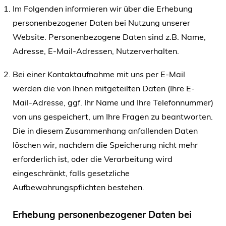
Im Folgenden informieren wir über die Erhebung
personenbezogener Daten bei Nutzung unserer
Website. Personenbezogene Daten sind z.B. Name,
Adresse, E-Mail-Adressen, Nutzerverhalten.
Bei einer Kontaktaufnahme mit uns per E-Mail
werden die von Ihnen mitgeteilten Daten (Ihre E-
Mail-Adresse, ggf. Ihr Name und Ihre Telefonnummer)
von uns gespeichert, um Ihre Fragen zu beantworten.
Die in diesem Zusammenhang anfallenden Daten
löschen wir, nachdem die Speicherung nicht mehr
erforderlich ist, oder die Verarbeitung wird
eingeschränkt, falls gesetzliche
Aufbewahrungspflichten bestehen.
Erhebung personenbezogener Daten bei