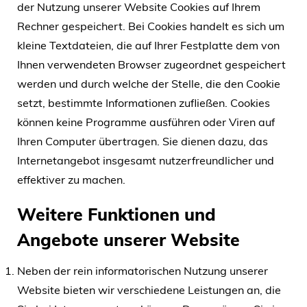
der Nutzung unserer Website Cookies auf Ihrem
Rechner gespeichert. Bei Cookies handelt es sich um
kleine Textdateien, die auf Ihrer Festplatte dem von
Ihnen verwendeten Browser zugeordnet gespeichert
werden und durch welche der Stelle, die den Cookie
setzt, bestimmte Informationen zufließen. Cookies
können keine Programme ausführen oder Viren auf
Ihren Computer übertragen. Sie dienen dazu, das
Internetangebot insgesamt nutzerfreundlicher und
effektiver zu machen.
Weitere Funktionen und
Angebote unserer Website
Neben der rein informatorischen Nutzung unserer
Website bieten wir verschiedene Leistungen an, die