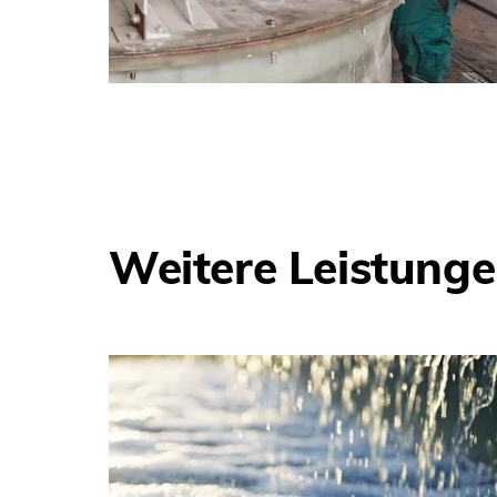
Weitere Leistung