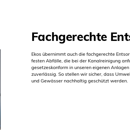
Fachgerechte En
Ekos übernimmt auch die fachgerechte Entsor
festen Abfälle, die bei der Kanalreinigung an
gesetzeskonform in unseren eigenen Anlagen 
zuverlässig. So stellen wir sicher, dass Umwe
und Gewässer nachhaltig geschützt werden.