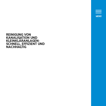
MENÜ
REINIGUNG VON
KANALISATION UND
KLEINKLÄRANLAGEN:
SCHNELL, EFFIZIENT UND
NACHHALTIG