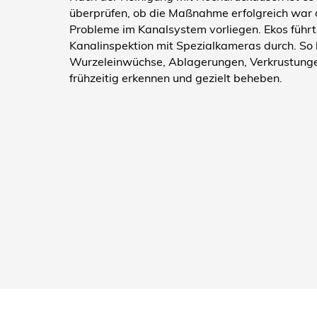
überprüfen, ob die Maßnahme erfolgreich war 
Probleme im Kanalsystem vorliegen. Ekos führt
Kanalinspektion mit Spezialkameras durch. So 
Wurzeleinwüchse, Ablagerungen, Verkrustung
frühzeitig erkennen und gezielt beheben.