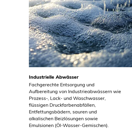
Industrielle Abwässer
Fachgerechte Entsorgung und
Aufbereitung von Industrieabwässern wie
Prozess-, Lack- und Waschwasser,
flüssigen Druckfarbenabfällen,
Entfettungsbädern, sauren und
alkalischen Beizlösungen sowie
Emulsionen (Öl-Wasser-Gemischen).