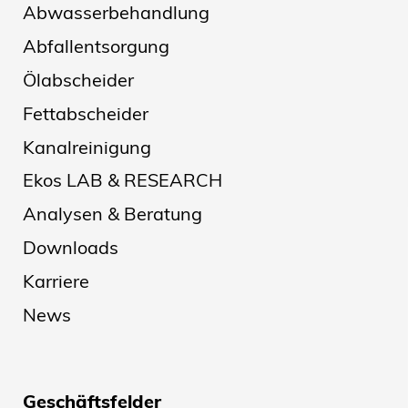
Abwasserbehandlung
Abfallentsorgung
Ölabscheider
Fettabscheider
Kanalreinigung
Ekos LAB & RESEARCH
Analysen & Beratung
Downloads
Karriere
News
Geschäftsfelder