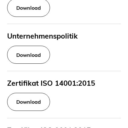
Download
Unternehmenspolitik
Download
Zertifikat ISO 14001:2015
Download