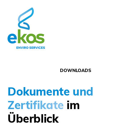
DOWNLOADS
Dokumente und
Zertifikate
im
Überblick