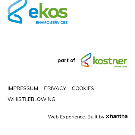
part of
IMPRESSUM
PRIVACY
COOKIES
WHISTLEBLOWING
Web Experience. Built by