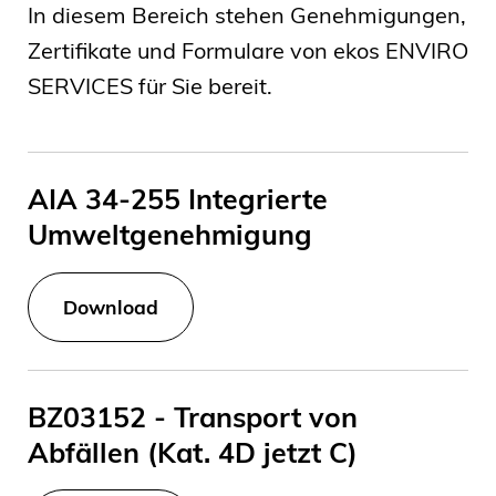
In diesem Bereich stehen Genehmigungen,
Zertifikate und Formulare von ekos ENVIRO
SERVICES für Sie bereit.
AIA 34-255 Integrierte
Umweltgenehmigung
Download
BZ03152 - Transport von
Abfällen (Kat. 4D jetzt C)