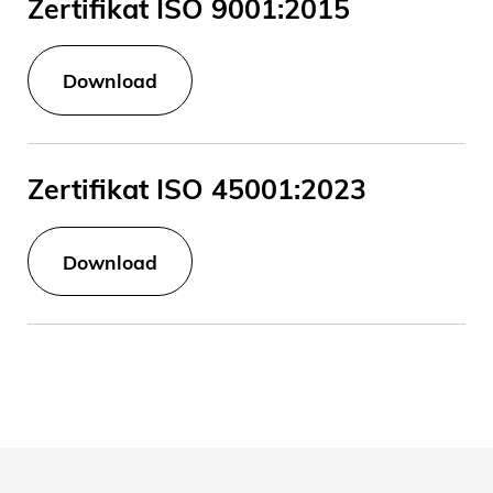
Zertifikat ISO 9001:2015
Download
Zertifikat ISO 45001:2023
Download