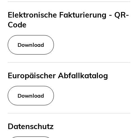
Elektronische Fakturierung - QR-
Code
Download
Europäischer Abfallkatalog
Download
Datenschutz