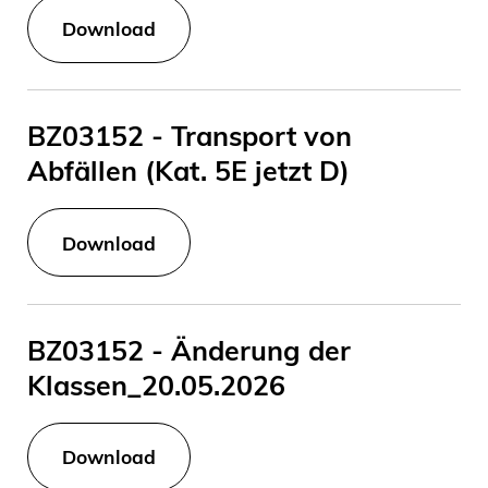
Download
BZ03152 - Transport von
Abfällen (Kat. 5E jetzt D)
Download
BZ03152 - Änderung der
Klassen_20.05.2026
Download