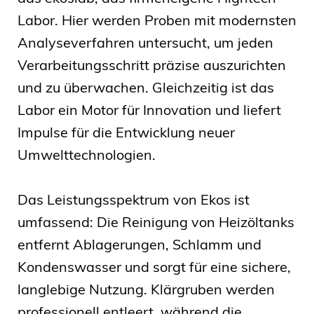
Labor. Hier werden Proben mit modernsten
Analyseverfahren untersucht, um jeden
Verarbeitungsschritt präzise auszurichten
und zu überwachen. Gleichzeitig ist das
Labor ein Motor für Innovation und liefert
Impulse für die Entwicklung neuer
Umwelttechnologien.
Das Leistungsspektrum von Ekos ist
umfassend: Die Reinigung von Heizöltanks
entfernt Ablagerungen, Schlamm und
Kondenswasser und sorgt für eine sichere,
langlebige Nutzung. Klärgruben werden
professionell entleert, während die