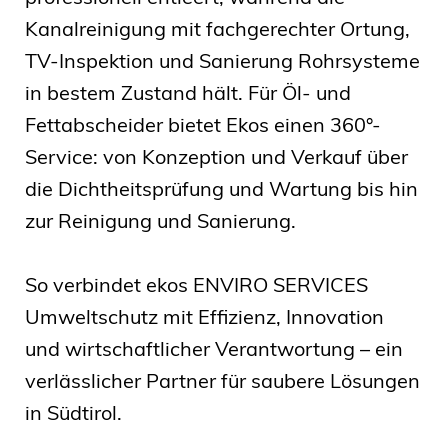
Kanalreinigung mit fachgerechter Ortung,
TV-Inspektion und Sanierung Rohrsysteme
in bestem Zustand hält. Für Öl- und
Fettabscheider bietet Ekos einen 360°-
Service: von Konzeption und Verkauf über
die Dichtheitsprüfung und Wartung bis hin
zur Reinigung und Sanierung.
So verbindet ekos ENVIRO SERVICES
Umweltschutz mit Effizienz, Innovation
und wirtschaftlicher Verantwortung – ein
verlässlicher Partner für saubere Lösungen
in Südtirol.