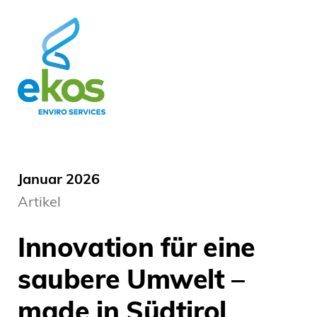
Januar 2026
Artikel
Innovation für eine
saubere Umwelt –
made in Südtirol