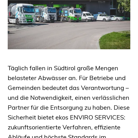
Täglich fallen in Südtirol große Mengen
belasteter Abwässer an. Für Betriebe und
Gemeinden bedeutet das Verantwortung –
und die Notwendigkeit, einen verlässlichen
Partner für die Entsorgung zu haben. Diese
Sicherheit bietet ekos ENVIRO SERVICES:
zukunftsorientierte Verfahren, effiziente
Abläufe und höchste Standards im