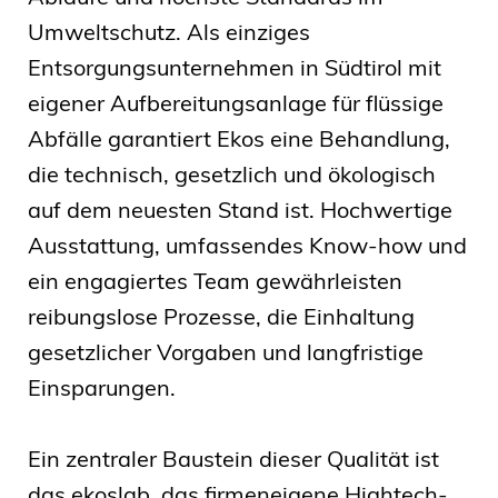
Umweltschutz. Als einziges
Entsorgungsunternehmen in Südtirol mit
eigener Aufbereitungsanlage für flüssige
Abfälle garantiert Ekos eine Behandlung,
die technisch, gesetzlich und ökologisch
auf dem neuesten Stand ist. Hochwertige
Ausstattung, umfassendes Know-how und
ein engagiertes Team gewährleisten
reibungslose Prozesse, die Einhaltung
gesetzlicher Vorgaben und langfristige
Einsparungen.
Ein zentraler Baustein dieser Qualität ist
das ekoslab, das firmeneigene Hightech-