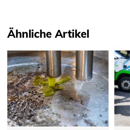
Ähnliche Artikel