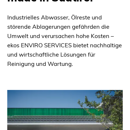
Industrielles Abwasser, Ölreste und
störende Ablagerungen gefährden die
Umwelt und verursachen hohe Kosten –
ekos ENVIRO SERVICES bietet nachhaltige
und wirtschaftliche Lösungen für
Reinigung und Wartung.