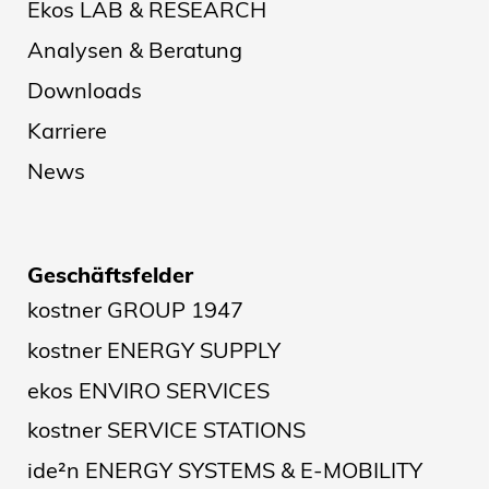
Ekos LAB & RESEARCH
Analysen & Beratung
Downloads
Karriere
News
Geschäftsfelder
kostner GROUP 1947
kostner ENERGY SUPPLY
ekos ENVIRO SERVICES
kostner SERVICE STATIONS
ide²n ENERGY SYSTEMS & E-MOBILITY