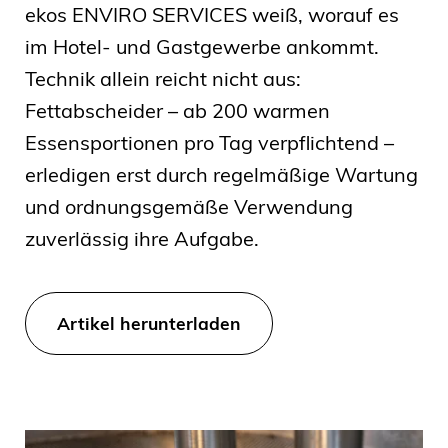
ekos ENVIRO SERVICES weiß, worauf es
im Hotel- und Gastgewerbe ankommt.
Technik allein reicht nicht aus:
Fettabscheider – ab 200 warmen
Essensportionen pro Tag verpflichtend –
erledigen erst durch regelmäßige Wartung
und ordnungsgemäße Verwendung
zuverlässig ihre Aufgabe.
Artikel herunterladen