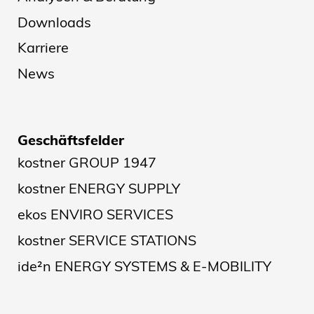
Downloads
Karriere
News
Geschäftsfelder
kostner GROUP 1947
kostner ENERGY SUPPLY
ekos ENVIRO SERVICES
kostner SERVICE STATIONS
ide²n ENERGY SYSTEMS & E-MOBILITY