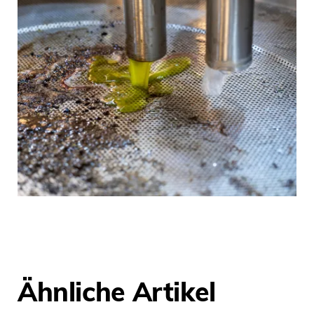
Ähnliche Artikel