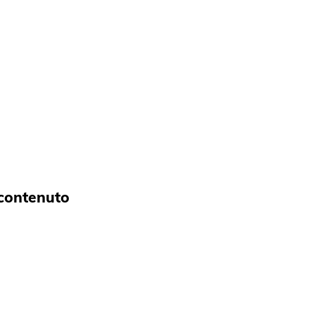
 contenuto