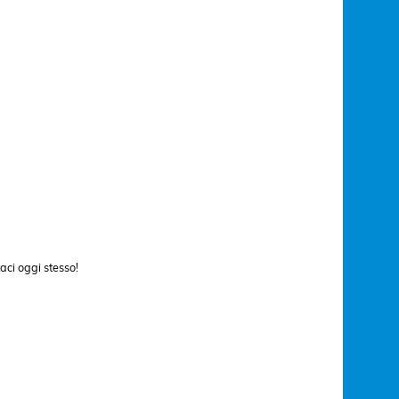
aci oggi stesso!