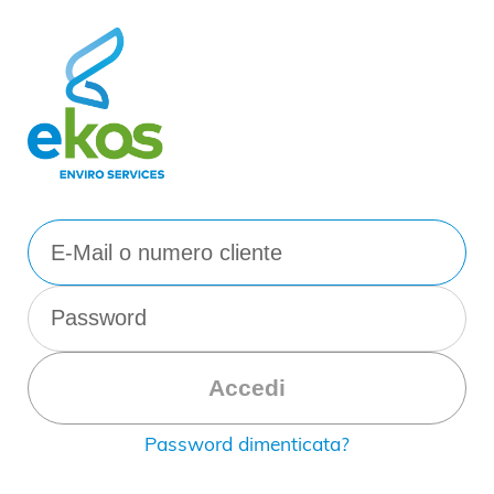
Accedi
Password dimenticata?