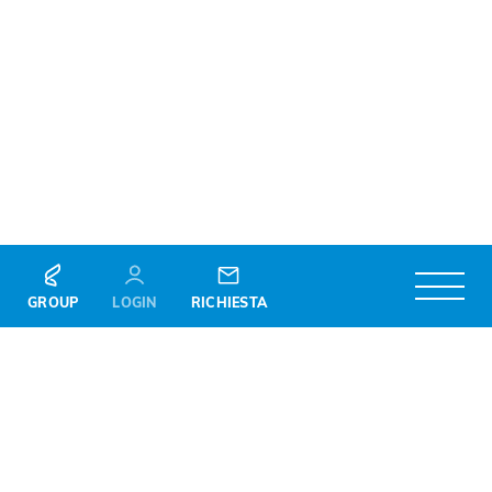
GROUP
LOGIN
RICHIESTA