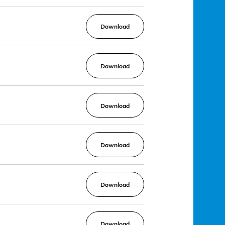
Download
Download
Download
Download
Download
Download