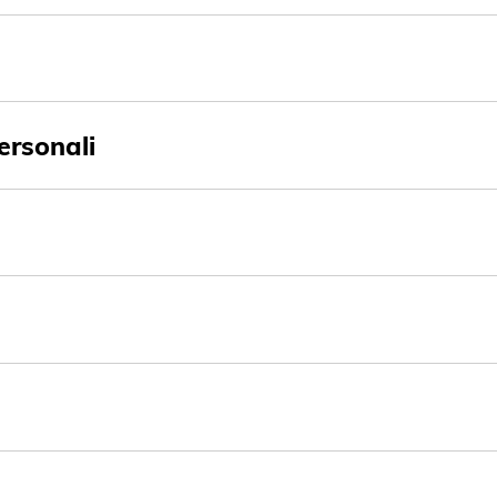
ersonali