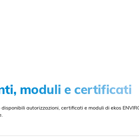
i, moduli e certificati
disponibili autorizzazioni, certificati e moduli di ekos ENVIR
e.