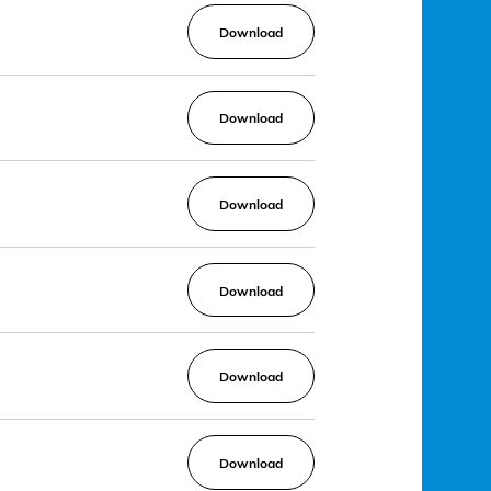
Download
Download
Download
Download
Download
Download