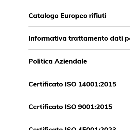
Catalogo Europeo rifiuti
Informativa trattamento dati p
Politica Aziendale
Certificato ISO 14001:2015
Certificato ISO 9001:2015
Certificato ISO 45001:2023