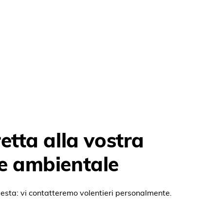
etta alla vostra
e ambientale
hiesta: vi contatteremo volentieri personalmente.