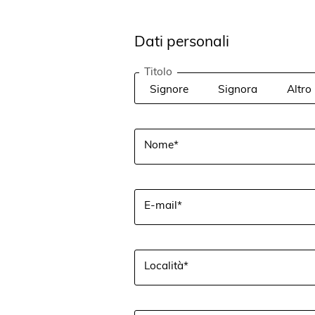
Dati personali
Titolo
Signore
Signora
Altro
Nome*
E-mail*
Località*