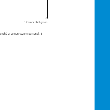
* Campi obbligatori
 nonché di comunicazioni personali. È