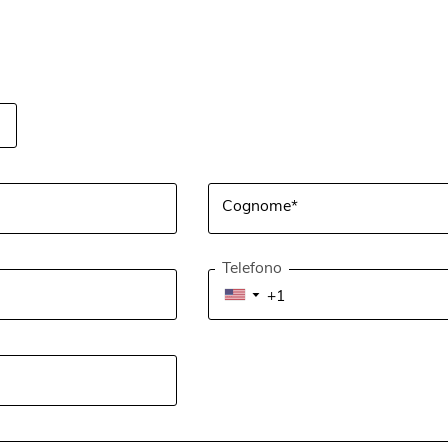
Cognome*
Telefono
▼