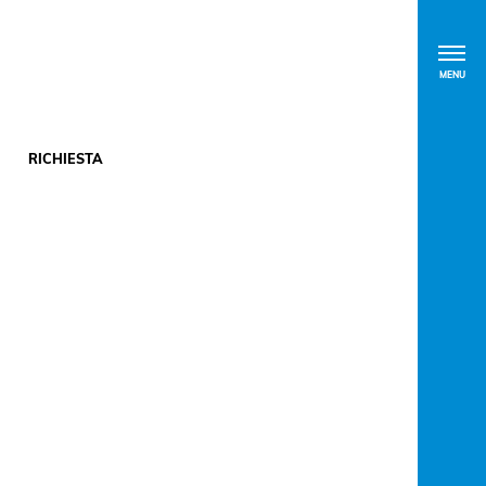
MENU
RICHIESTA