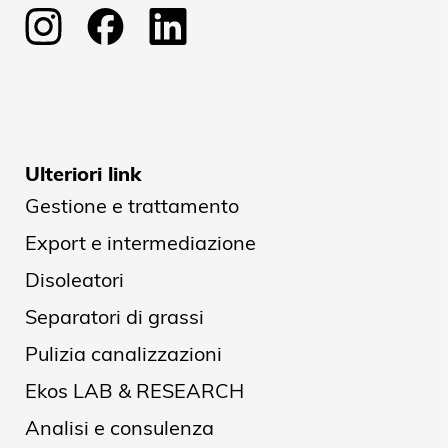
Ulteriori link
Gestione e trattamento
Export e intermediazione
Disoleatori
Separatori di grassi
Pulizia canalizzazioni
Ekos LAB & RESEARCH
Analisi e consulenza