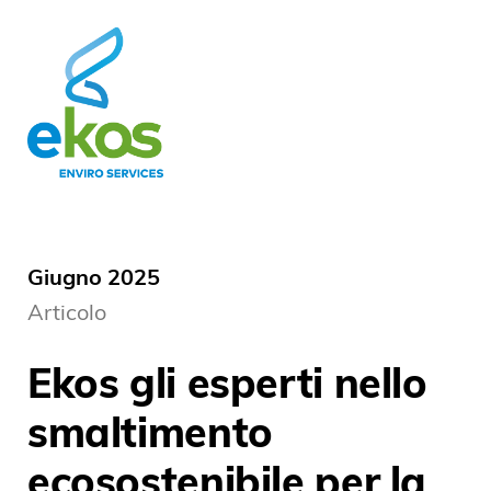
Giugno 2025
Articolo
Ekos gli esperti nello
smaltimento
ecosostenibile per la