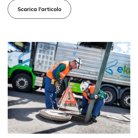
Scarica l'articolo