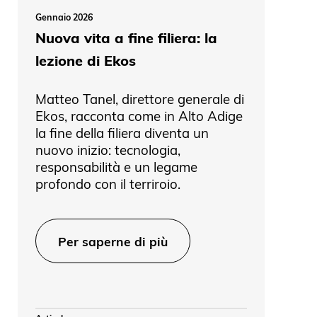
Gennaio 2026
Nuova vita a fine filiera: la
lezione di Ekos
Matteo Tanel, direttore generale di
Ekos, racconta come in Alto Adige
la fine della filiera diventa un
nuovo inizio: tecnologia,
responsabilità e un legame
profondo con il terriroio.
Per saperne di più