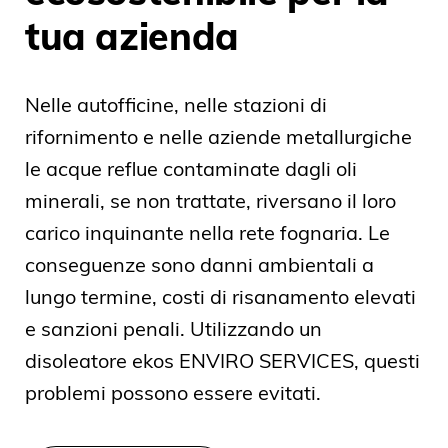
tua azienda
Nelle autofficine, nelle stazioni di
rifornimento e nelle aziende metallurgiche
le acque reflue contaminate dagli oli
minerali, se non trattate, riversano il loro
carico inquinante nella rete fognaria. Le
conseguenze sono danni ambientali a
lungo termine, costi di risanamento elevati
e sanzioni penali. Utilizzando un
disoleatore ekos ENVIRO SERVICES, questi
problemi possono essere evitati.