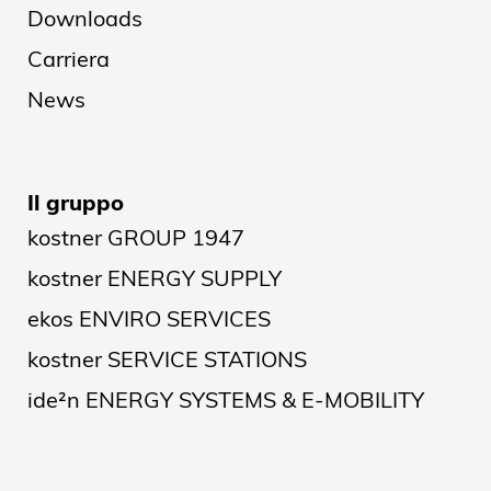
Downloads
Carriera
News
Il gruppo
kostner GROUP 1947
kostner ENERGY SUPPLY
ekos ENVIRO SERVICES
kostner SERVICE STATIONS
ide²n ENERGY SYSTEMS & E-MOBILITY