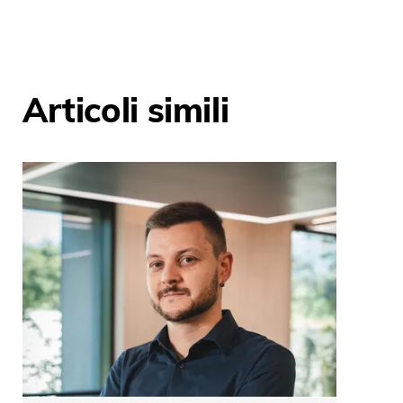
Articoli simili