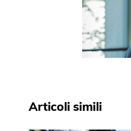
Articoli simili