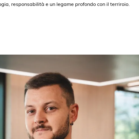
ogia, responsabilità e un legame profondo con il terriroio.