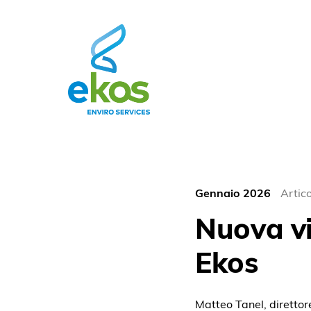
Gennaio 2026
Artic
Nuova vit
Ekos
Matteo Tanel, direttore