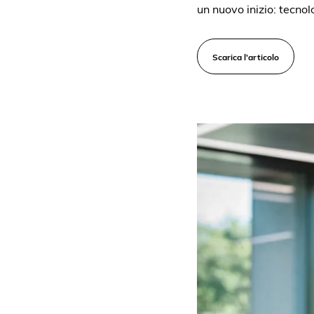
un nuovo inizio: tecnol
Scarica l'articolo