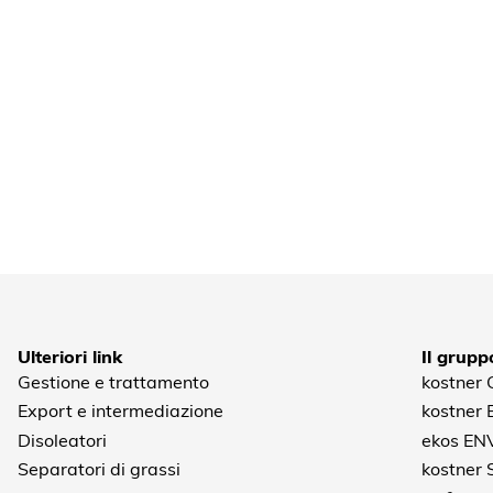
Ulteriori link
Il grupp
Gestione e trattamento
kostner
Export e intermediazione
kostner
Disoleatori
ekos EN
Separatori di grassi
kostner