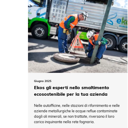
Giugno 2025
Ekos gli esperti nello smaltimento
ecosostenibile per la tua azienda
Nelle autofficine, nelle stazioni di rifornimento e nelle
aziende metallurgiche le acque reflue contaminate
dagli oli minerali, se non trattate, riversano il loro
carico inquinante nella rete fognaria.